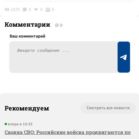
1279
0
0
0
Комментарии
0
Рекомендуем
Смотреть все новости
вчера в 10:35
Сводка СВО: Российские войска продвигаются по