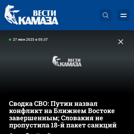
27 июн 2025 в 05:37
Сводка СВО: Путин назвал
конфликт на Ближнем Востоке
завершенным; Словакия не
пропустила 18-й пакет санкций