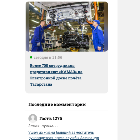
сегодня в 11:56
Более 700 сотрудников
представляют «КАМАЗ» на
Электронной доске почёта
Татарстана
Последние комментарии
Гость 1275
Земля пухом...
Ушел из жизни бывший заместитель
руководителя пресс-службы Александр