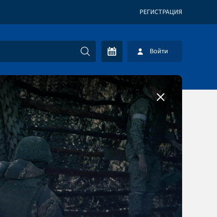
РЕГИСТРАЦИЯ
Войти