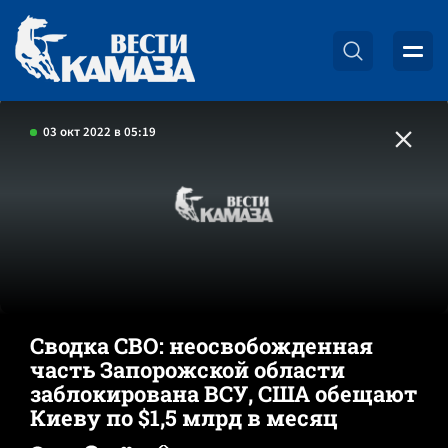
03 окт 2022 в 05:19
Сводка СВО: неосвобожденная
часть Запорожской области
заблокирована ВСУ, США обещают
Киеву по $1,5 млрд в месяц