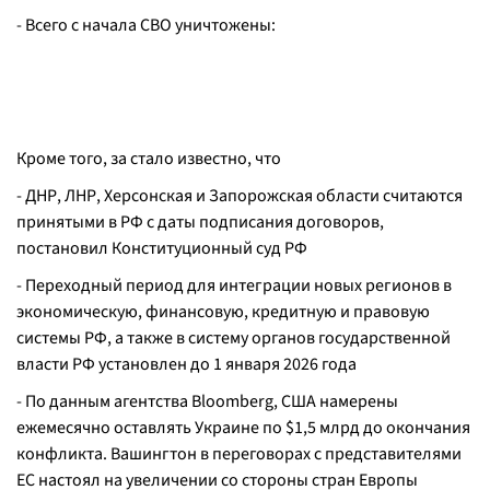
- Всего с начала СВО уничтожены:
Кроме того, за стало известно, что
- ДНР, ЛНР, Херсонская и Запорожская области считаются
принятыми в РФ с даты подписания договоров,
постановил Конституционный суд РФ
- Переходный период для интеграции новых регионов в
экономическую, финансовую, кредитную и правовую
системы РФ, а также в систему органов государственной
власти РФ установлен до 1 января 2026 года
- По данным агентства Bloomberg, США намерены
ежемесячно оставлять Украине по $1,5 млрд до окончания
конфликта. Вашингтон в переговорах с представителями
ЕС настоял на увеличении со стороны стран Европы