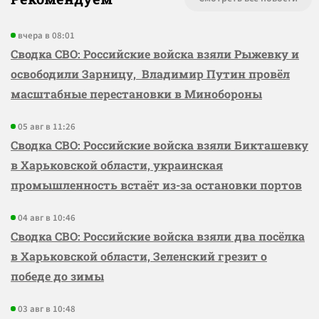
вчера в 08:01
Сводка СВО: Российские войска взяли Рыжевку и
освободили Зарницу, Владимир Путин провёл
масштабные перестановки в Минобороны
05 авг в 11:26
Сводка СВО: Российские войска взяли Бикташевку
в Харьковской области, украинская
промышленность встаёт из-за остановки портов
04 авг в 10:46
Сводка СВО: Российские войска взяли два посёлка
в Харьковской области, Зеленский грезит о
победе до зимы
03 авг в 10:48