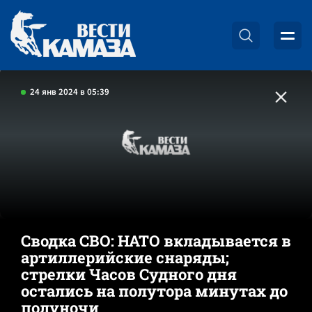
24 янв 2024 в 05:39
Сводка СВО: НАТО вкладывается в
артиллерийские снаряды;
стрелки Часов Судного дня
остались на полутора минутах до
полуночи