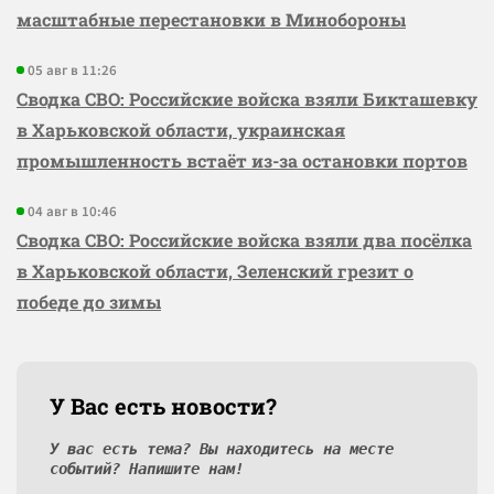
масштабные перестановки в Минобороны
05 авг в 11:26
Сводка СВО: Российские войска взяли Бикташевку
в Харьковской области, украинская
промышленность встаёт из-за остановки портов
04 авг в 10:46
Сводка СВО: Российские войска взяли два посёлка
в Харьковской области, Зеленский грезит о
победе до зимы
У Вас есть новости?
У вас есть тема? Вы находитесь на месте
событий? Напишите нам!