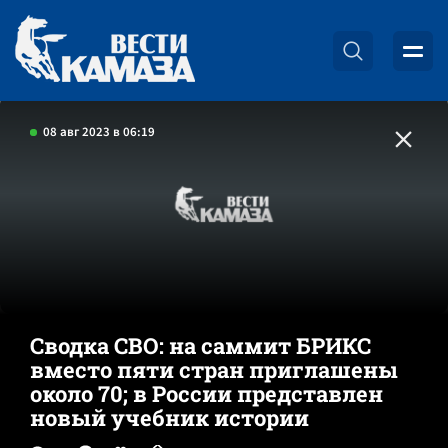
08 авг 2023 в 06:19
Сводка СВО: на саммит БРИКС
вместо пяти стран приглашены
около 70; в России представлен
новый учебник истории