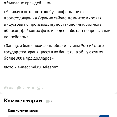
объявлено враждебным».
«Узнавая в интернете любую информацию о
происходящем на Украине сейчас, помните: мировая
индустрия по производству постановочных роликов,
вбросов, фейковых фото и видео работает непрерывным
конвейером».
«Западом были похищены общие активы Российского
государства, хранящиеся в их банках, на общую сумму
более 300 млрд долларов».
Фото и видео: mil.ru, telegram
861
2
0
2
Комментарии
2