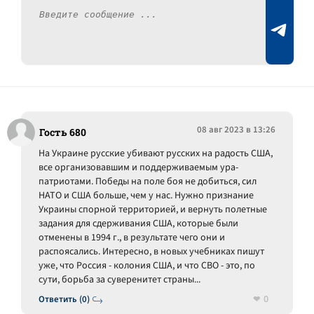
08 авг 2023 в 13:26
Гость 680
На Украине русские убивают русских на радость США,
все организовавшим и поддерживаемым ура-
патриотами. Победы на поле боя не добиться, сил
НАТО и США больше, чем у нас. Нужно признание
Украины спорной территорией, и вернуть полетные
задания для сдерживания США, которые были
отменены в 1994 г., в результате чего они и
распоясались. Интересно, в новых учебниках пишут
уже, что Россия - колония США, и что СВО - это, по
сути, борьба за суверенитет страны...
0
Ответить (0)