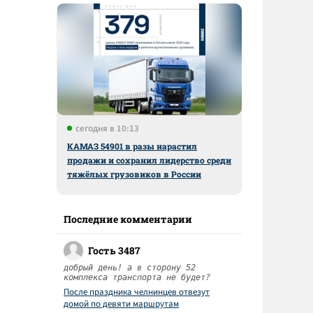
сегодня в 10:13
КАМАЗ 54901 в разы нарастил
продажи и сохранил лидерство среди
тяжёлых грузовиков в России
Последние комментарии
Гость 3487
добрый день! а в сторону 52
комплекса транспорта не будет?
После праздника челнинцев отвезут
домой по девяти маршрутам