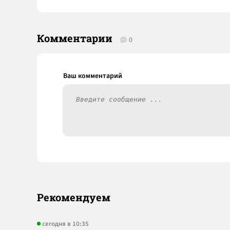
Комментарии
0
Рекомендуем
сегодня в 10:35