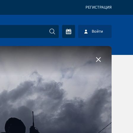
РЕГИСТРАЦИЯ
Войти