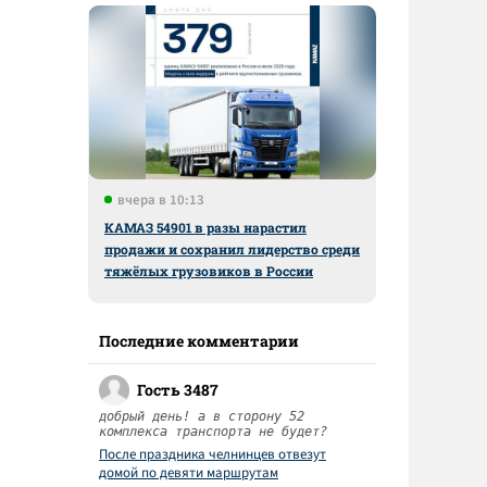
вчера в 10:13
КАМАЗ 54901 в разы нарастил
продажи и сохранил лидерство среди
тяжёлых грузовиков в России
Последние комментарии
Гость 3487
добрый день! а в сторону 52
комплекса транспорта не будет?
После праздника челнинцев отвезут
домой по девяти маршрутам