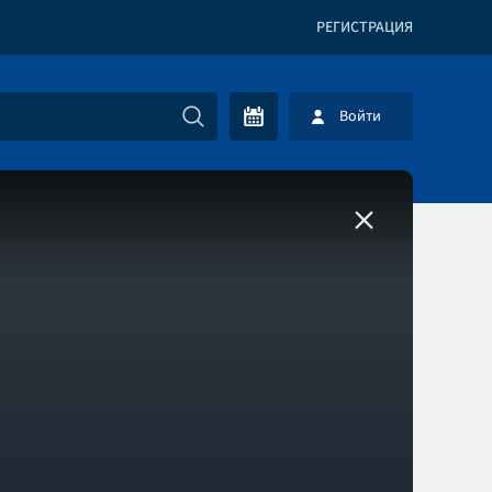
РЕГИСТРАЦИЯ
Войти