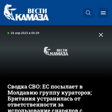
26 апр 2023 в 05:39
Сводка СВО: ЕС посылает в
Молдавию группу кураторов;
Британия устранилась от
ответственности за
использование снарядов с