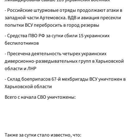
- Российские штурмовые отряды продолжают атаки в
западной части Артемовска. ВДВ и авиация пресекли
попытки ВСУ перебросить в город резервы
- Средства ПВО РФ за сутки сбили 15 украинских
беспилотников
- Пресечена деятельность четырех украинских
диверсионно-разведывательных групп в Харьковской
области и ЛНР
- Склад боеприпасов 67-й мехбригады ВСУ уничтожен в
Харьковской области
Всего с начала СВО уничтожены:
Также за сутки стало известно, что: