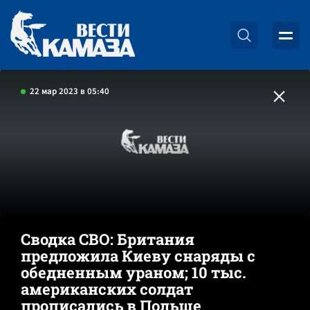
22 мар 2023 в 05:40
Сводка СВО: Британия
предложила Киеву снаряды с
обедненным ураном; 10 тыс.
американских солдат
прописались в Польше