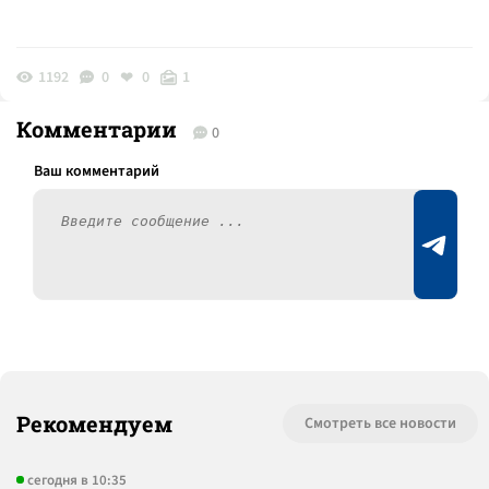
1192
0
0
1
Комментарии
0
Рекомендуем
Смотреть все новости
сегодня в 10:35