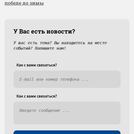
победе до зимы
У Вас есть новости?
У вас есть тема? Вы находитесь на месте
событий? Напишите нам!
Как c вами связаться?
Как c вами связаться?