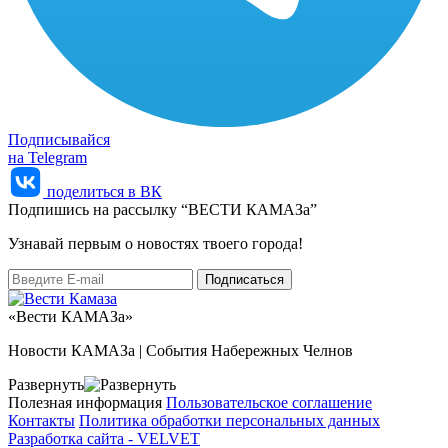
Подписывайся
на Telegram
поделиться в ВК
Подпишись на рассылку “ВЕСТИ КАМАЗа”
Узнaвай первым о новостях твоего города!
«Вести КАМАЗа»
Новости КАМАЗа | События Набережных Челнов
Развернуть
Полезная информация
Пользовательское соглашение
Контакты
Политика обработки персональных данных
Разработка сайта -
VELVET