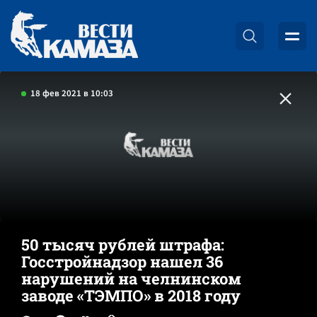
18 фев 2021 в 10:03
50 тысяч рублей штрафа:
Госстройнадзор нашел 36
нарушений на челнинском
заводе «ТЭМПО» в 2018 году