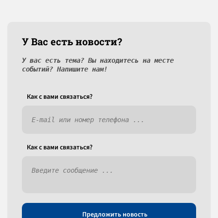
У Вас есть новости?
У вас есть тема? Вы находитесь на месте
событий? Напишите нам!
Как c вами связаться?
Как c вами связаться?
Предложить новость