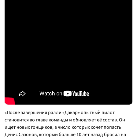
«После завершения ралли «Дакар» опытный пилот
становится во главе команды и обновляет её состав. Он
ищет новых гонщиков, в число которых хочет попасть
Денис Сазонов, который больше 10 лет назад бросил на