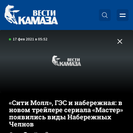
17 фев 2021 в 05:52
«Сити Молл», ГЭС и набережная: в
новом трейлере сериала «Мастер»
появились виды Набережных
Челнов