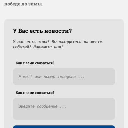
победе до зимы
У Вас есть новости?
У вас есть тема? Вы находитесь на месте
событий? Напишите нам!
Как c вами связаться?
Как c вами связаться?