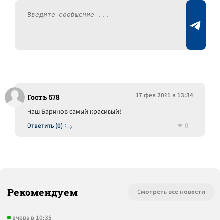
17 фев 2021 в 13:34
Гость 578
Наш Баринов самый красивый!
0
Ответить (0)
Рекомендуем
Смотреть все новости
вчера в 10:35