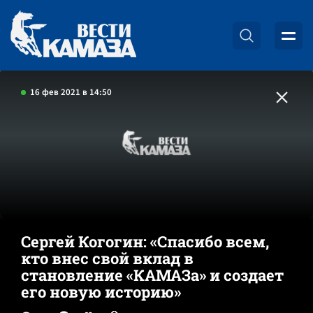
16 фев 2021 в 14:50
Сергей Когогин: «Спасибо всем,
кто внес свой вклад в
становление «КАМАЗа» и создает
его новую историю»