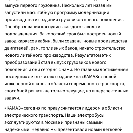
выпуск первого грузовика. Несколько лет назад мы
запустили масштабную программу модернизации
производства и создания грузовиков нового поколения.
Преобразования коснулись каждого завода и
подразделения. За короткий срок был построен новый
завод каркасов кабин, были созданы новые производства
двигателей, рам, топливных баков, начато строительство
нового литейного производства. Результатом этих
преобразований стал выпуск грузовиков нового
поколения и они сегодня с нами. Но главным достижением
последних лет я считаю создание на «КАМАЗе» новой
инженерной школы в области современного транспорта,
способной решать не только текущие, но и перспективные
задачи.
«КАМАЗ» сегодня по праву считается лидером в области
электрического транспорта. Наши электробусы
эксплуатируются в Москве и признаны самыми
надежными. Недавно мы презентовали новый легковой