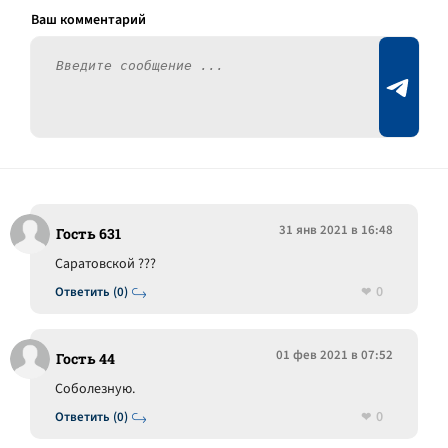
31 янв 2021 в 16:48
Гость 631
Саратовской ???
0
Ответить (0)
01 фев 2021 в 07:52
Гость 44
Соболезную.
0
Ответить (0)