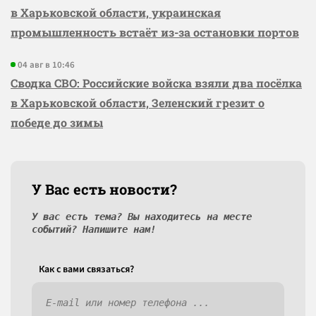
в Харьковской области, украинская
промышленность встаёт из-за остановки портов
04 авг в 10:46
Сводка СВО: Российские войска взяли два посёлка
в Харьковской области, Зеленский грезит о
победе до зимы
У Вас есть новости?
У вас есть тема? Вы находитесь на месте
событий? Напишите нам!
Как c вами связаться?