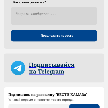
Как c вами связаться?
Предложить новость
Подписывайся
на Telegram
Подпишись на рассылку “ВЕСТИ КАМАЗа”
Узнaвай первым о новостях твоего города!