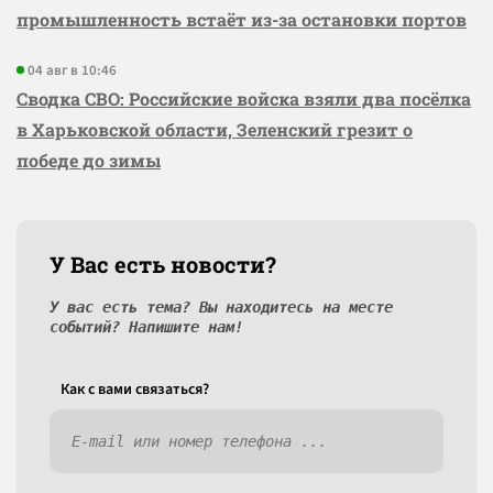
промышленность встаёт из-за остановки портов
04 авг в 10:46
Сводка СВО: Российские войска взяли два посёлка
в Харьковской области, Зеленский грезит о
победе до зимы
У Вас есть новости?
У вас есть тема? Вы находитесь на месте
событий? Напишите нам!
Как c вами связаться?