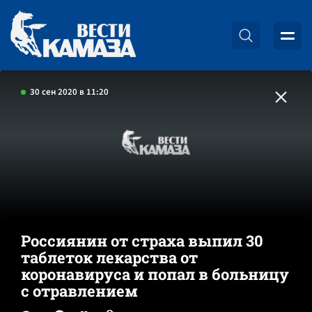
30 сен 2020 в 11:20
Россиянин от страха выпил 30
таблеток лекарства от
коронавируса и попал в больницу
с отравлением