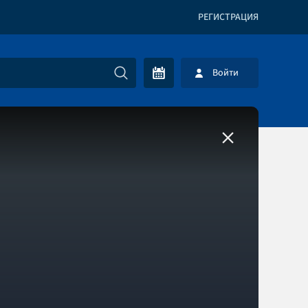
РЕГИСТРАЦИЯ
Войти