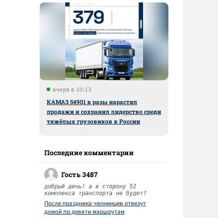
вчера в 10:13
КАМАЗ 54901 в разы нарастил
продажи и сохранил лидерство среди
тяжёлых грузовиков в России
Последние комментарии
Гость 3487
добрый день! а в сторону 52
комплекса транспорта не будет?
После праздника челнинцев отвезут
домой по девяти маршрутам