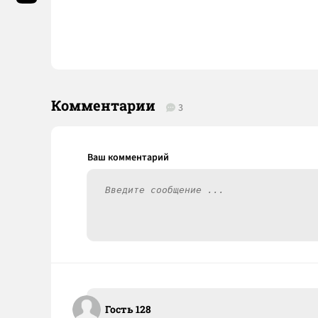
Комментарии
3
Гость 128