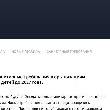
ЛА
#НОВЫЕ ПРАВИЛА
#САНИТАРНЫЕ ТРЕБОВАНИЯ
анитарные требования к организациям
детей до 2027 года.
должны будут соблюдать новые санитарные правила, которые
ова
. Новые требования связаны с предотвращением
ого типа. Постановление опубликовано на официальном