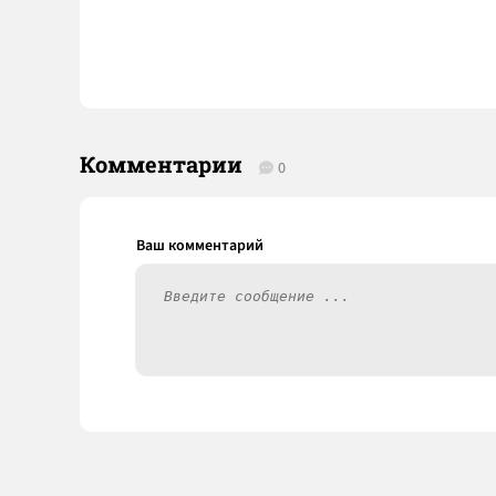
Комментарии
0