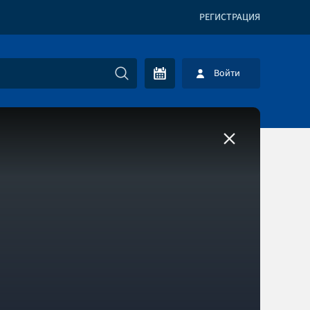
РЕГИСТРАЦИЯ
Войти