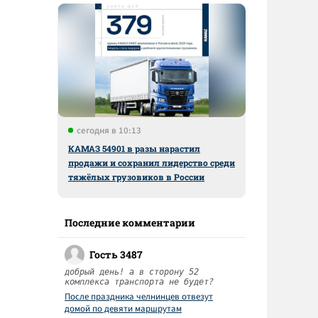
сегодня в 10:13
КАМАЗ 54901 в разы нарастил
продажи и сохранил лидерство среди
тяжёлых грузовиков в России
Последние комментарии
Гость 3487
добрый день! а в сторону 52
комплекса транспорта не будет?
После праздника челнинцев отвезут
домой по девяти маршрутам