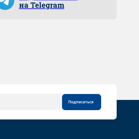
на Telegram