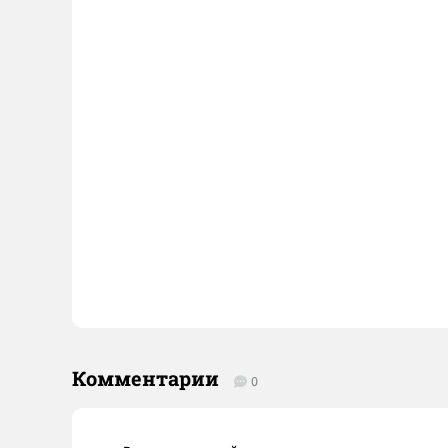
Комментарии
0