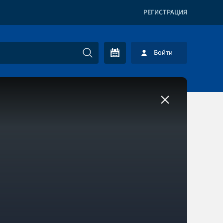
РЕГИСТРАЦИЯ
Войти