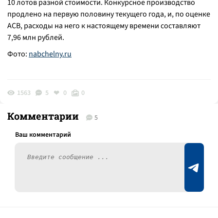
10 лотов разной стоимости. Конкурсное производство
продлено на первую половину текущего года, и, по оценке
АСВ, расходы на него к настоящему времени составляют
7,96 млн рублей.
Фото:
nabchelny.ru
1563
5
0
0
Комментарии
5