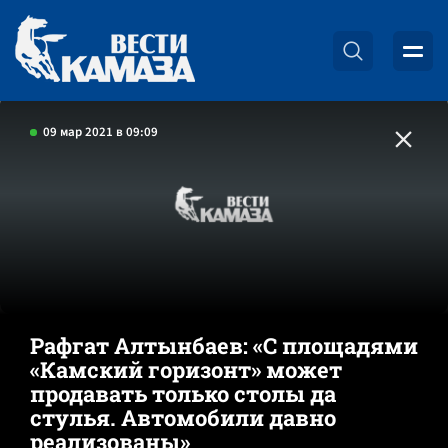
09 мар 2021 в 09:09
Рафгат Алтынбаев: «С площадями
«Камский горизонт» может
продавать только столы да
стулья. Автомобили давно
реализованы»