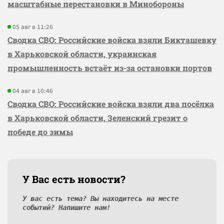
масштабные перестановки в Минобороны
05 авг в 11:26
Сводка СВО: Российские войска взяли Бикташевку
в Харьковской области, украинская
промышленность встаёт из-за остановки портов
04 авг в 10:46
Сводка СВО: Российские войска взяли два посёлка
в Харьковской области, Зеленский грезит о
победе до зимы
У Вас есть новости?
У вас есть тема? Вы находитесь на месте
событий? Напишите нам!