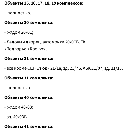
Объекты 15, 16, 17, 18, 19 комплексов
:
– полностью.
Объекты 20 комплекса
:
- ж/дом 20/01;
- Ледовый дворец, автомойка 20/07Б, ГК
«Подворье-«Крокус».
Объекты 21 комплекса:
- все кроме СШ «Этюд» 21/18, зд. 21/7Б, АБК 21/07, зд. 21/15.
Объекты 31 комплекса:
– полностью.
Объекты 40 комплекса
:
- ж/дом 40/03;
- зд. 40/03Б.
Объекты 41 комплекса
: