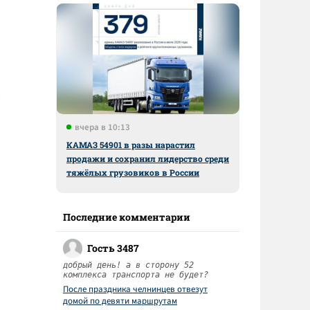
вчера в 10:13
КАМАЗ 54901 в разы нарастил
продажи и сохранил лидерство среди
тяжёлых грузовиков в России
Последние комментарии
Гость 3487
добрый день! а в сторону 52
комплекса транспорта не будет?
После праздника челнинцев отвезут
домой по девяти маршрутам