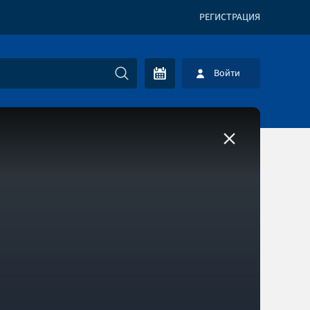
РЕГИСТРАЦИЯ
Войти