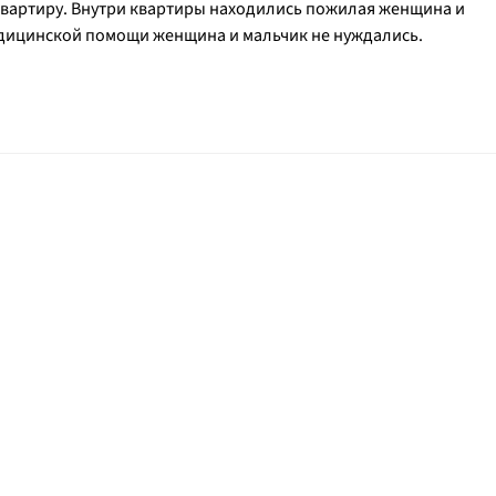
квартиру. Внутри квартиры находились пожилая женщина и
едицинской помощи женщина и мальчик не нуждались.