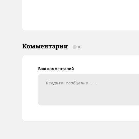
Комментарии
0