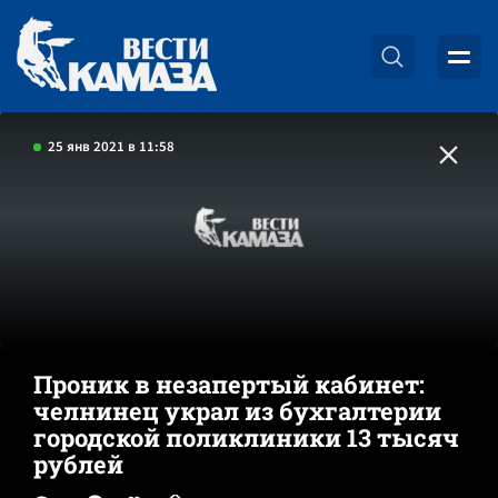
25 янв 2021 в 11:58
Проник в незапертый кабинет:
челнинец украл из бухгалтерии
городской поликлиники 13 тысяч
рублей