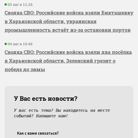
05 авг в 11:26
Сводка СВО: Российские войска взяли Бикташевку
в Харьковской области, украинская
промышленность встаёт из-за остановки портов
04 авг в 10:46
Сводка СВО: Российские войска взяли два посёлка
в Харьковской области, Зеленский грезит о
победе до зимы
У Вас есть новости?
У вас есть тема? Вы находитесь на месте
событий? Напишите нам!
Как c вами связаться?