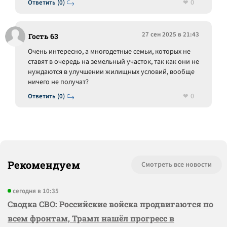
0
Ответить (0)
27 сен 2025 в 21:43
Гость 63
Очень интересно, а многодетные семьи, которых не
ставят в очередь на земельный участок, так как они не
нуждаются в улучшении жилищных условий, вообще
ничего не получат?
0
Ответить (0)
Рекомендуем
Смотреть все новости
сегодня в 10:35
Сводка СВО: Российские войска продвигаются по
всем фронтам, Трамп нашёл прогресс в