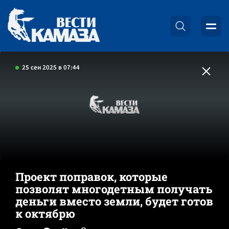
25 сен 2025 в 07:44
Проект поправок, которые
позволят многодетным получать
деньги вместо земли, будет готов
к октябрю