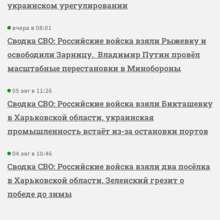
украинском урегулировании
вчера в 08:01
Сводка СВО: Российские войска взяли Рыжевку и
освободили Зарницу, Владимир Путин провёл
масштабные перестановки в Минобороны
05 авг в 11:26
Сводка СВО: Российские войска взяли Бикташевку
в Харьковской области, украинская
промышленность встаёт из-за остановки портов
04 авг в 10:46
Сводка СВО: Российские войска взяли два посёлка
в Харьковской области, Зеленский грезит о
победе до зимы