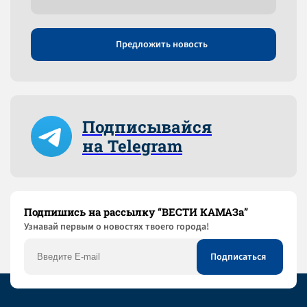
Предложить новость
Подписывайся
на Telegram
Подпишись на рассылку “ВЕСТИ КАМАЗа”
Узнaвай первым о новостях твоего города!