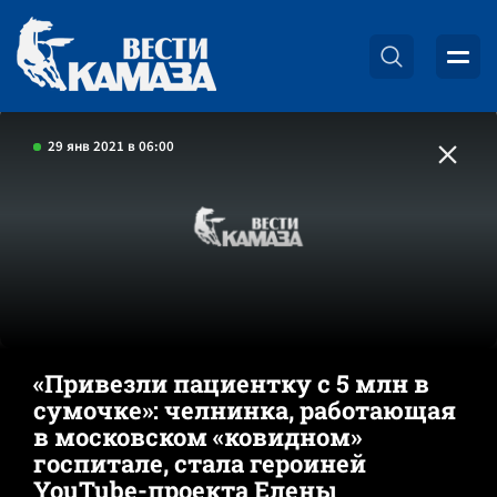
29 янв 2021 в 06:00
«Привезли пациентку с 5 млн в
сумочке»: челнинка, работающая
в московском «ковидном»
госпитале, стала героиней
YouTube-проекта Елены