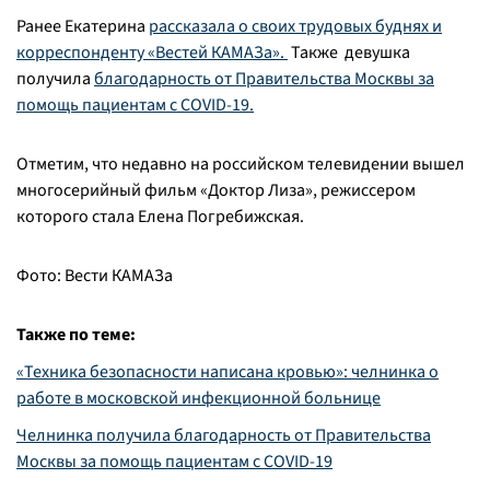
Ранее Екатерина
рассказала о своих трудовых буднях и
корреспонденту «Вестей КАМАЗа».
Также девушка
получила
благодарность от Правительства Москвы за
помощь пациентам с COVID-19.
Отметим, что недавно на российском телевидении вышел
многосерийный фильм «Доктор Лиза», режиссером
которого стала Елена Погребижская.
Фото: Вести КАМАЗа
Также по теме:
«Техника безопасности написана кровью»: челнинка о
работе в московской инфекционной больнице
Челнинка получила благодарность от Правительства
Москвы за помощь пациентам с COVID-19