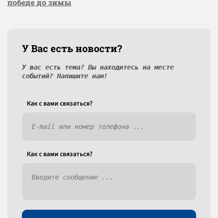
победе до зимы
У Вас есть новости?
У вас есть тема? Вы находитесь на месте
событий? Напишите нам!
Как c вами связаться?
Как c вами связаться?