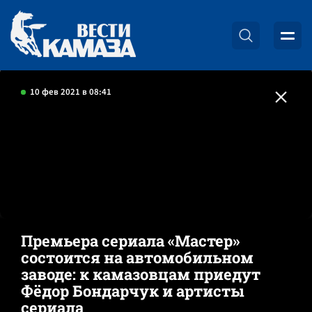
10 фев 2021 в 08:41
Премьера сериала «Мастер»
состоится на автомобильном
заводе: к камазовцам приедут
Фёдор Бондарчук и артисты
сериала