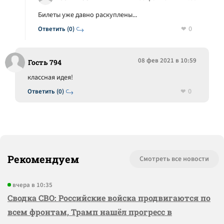
Билеты уже давно раскуплены...
0
Ответить (0)
08 фев 2021 в 10:59
Гость 794
классная идея!
0
Ответить (0)
Рекомендуем
Смотреть все новости
вчера в 10:35
Сводка СВО: Российские войска продвигаются по
всем фронтам, Трамп нашёл прогресс в