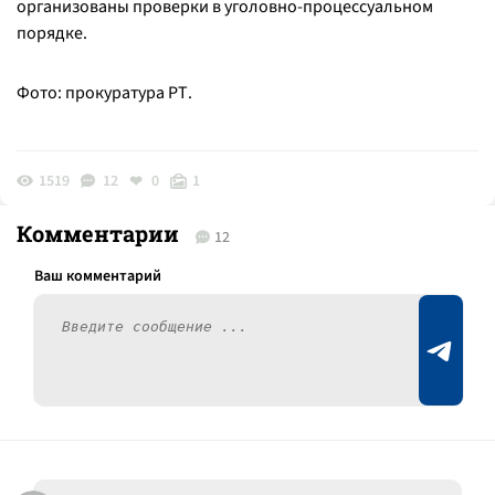
организованы проверки в уголовно-процессуальном
порядке.
Фото: прокуратура РТ.
1519
12
0
1
Комментарии
12