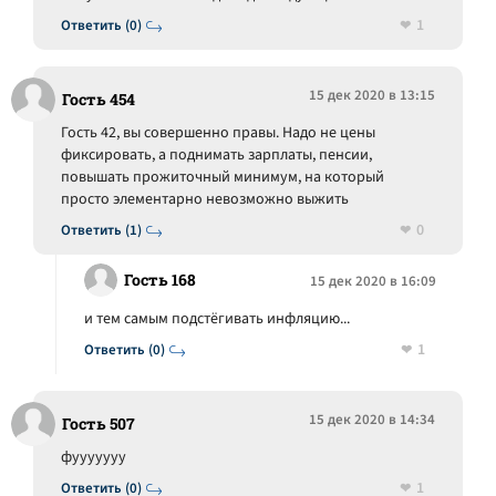
1
Ответить (0)
15 дек 2020 в 13:15
Гость 454
Гость 42, вы совершенно правы. Надо не цены
фиксировать, а поднимать зарплаты, пенсии,
повышать прожиточный минимум, на который
просто элементарно невозможно выжить
0
Ответить (1)
Гость 168
15 дек 2020 в 16:09
и тем самым подстёгивать инфляцию...
1
Ответить (0)
15 дек 2020 в 14:34
Гость 507
фууууууу
1
Ответить (0)