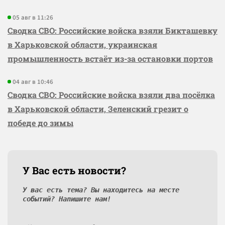
05 авг в 11:26
Сводка СВО: Российские войска взяли Бикташевку
в Харьковской области, украинская
промышленность встаёт из-за остановки портов
04 авг в 10:46
Сводка СВО: Российские войска взяли два посёлка
в Харьковской области, Зеленский грезит о
победе до зимы
У Вас есть новости?
У вас есть тема? Вы находитесь на месте
событий? Напишите нам!