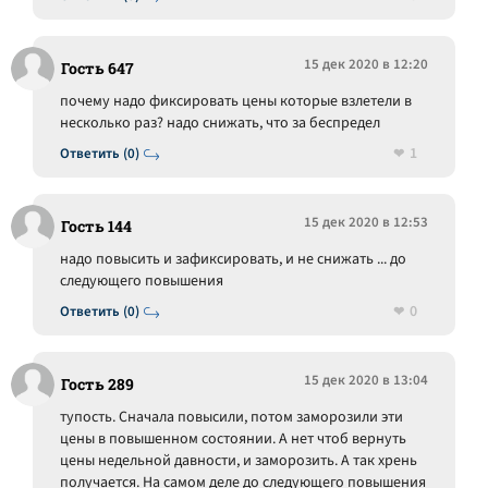
15 дек 2020 в 12:20
Гость 647
почему надо фиксировать цены которые взлетели в
несколько раз? надо снижать, что за беспредел
1
Ответить (0)
15 дек 2020 в 12:53
Гость 144
надо повысить и зафиксировать, и не снижать ... до
следующего повышения
0
Ответить (0)
15 дек 2020 в 13:04
Гость 289
тупость. Сначала повысили, потом заморозили эти
цены в повышенном состоянии. А нет чтоб вернуть
цены недельной давности, и заморозить. А так хрень
получается. На самом деле до следующего повышения