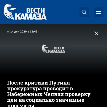
14 дек 2020 в 12:45
После критики Путина
прокуратура проводит в
Набережных Челнах проверку
цен на социально значимые
продукты