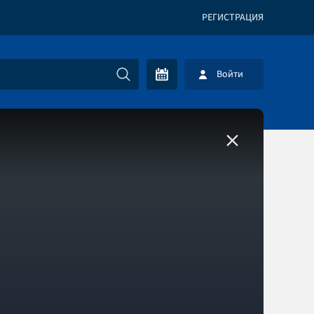
РЕГИСТРАЦИЯ
Войти