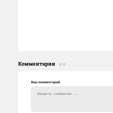
Комментарии
0