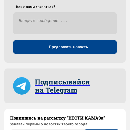
Как c вами связаться?
Предложить новость
Подписывайся
на Telegram
Подпишись на рассылку “ВЕСТИ КАМАЗа”
Узнaвай первым о новостях твоего города!