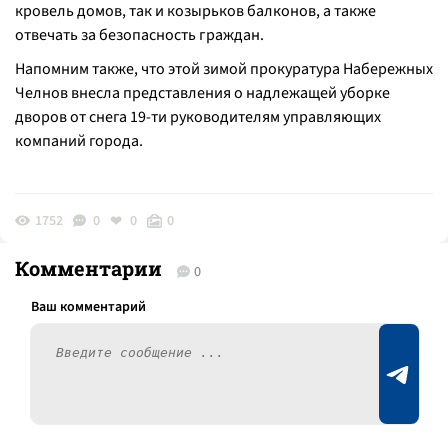
кровель домов, так и козырьков балконов, а также
отвечать за безопасность граждан.
Напомним также, что этой зимой прокуратура Набережных
Челнов внесла представления о надлежащей уборке
дворов от снега 19-ти руководителям управляющих
компаний города.
1752
0
0
0
Комментарии
0