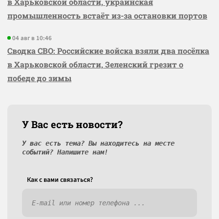
в Харьковской области, украинская
промышленность встаёт из-за остановки портов
04 авг в 10:46
Сводка СВО: Российские войска взяли два посёлка
в Харьковской области, Зеленский грезит о
победе до зимы
У Вас есть новости?
У вас есть тема? Вы находитесь на месте
событий? Напишите нам!
Как c вами связаться?