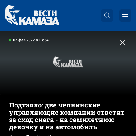
02 фев 2022 в 13:54
Подтаяло: две челнинские
управляющие компании ответят
за сход снега - на семилетнюю
девочку и на автомобиль