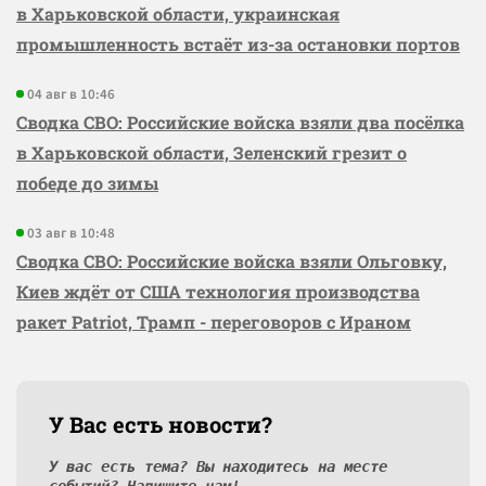
в Харьковской области, украинская
промышленность встаёт из-за остановки портов
04 авг в 10:46
Сводка СВО: Российские войска взяли два посёлка
в Харьковской области, Зеленский грезит о
победе до зимы
03 авг в 10:48
Сводка СВО: Российские войска взяли Ольговку,
Киев ждёт от США технология производства
ракет Patriot, Трамп - переговоров с Ираном
У Вас есть новости?
У вас есть тема? Вы находитесь на месте