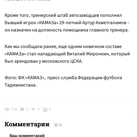
Кроме того, тренерский штаб автозаводцев пополнил
бывший игрок «КАМАЗа» 29-летний Артур Ахметгалимов –
он назначен на должность помощника главного тренера.
Как мы сообщали ранее, еще одним новичком составе
«КАМАЗа» стал нападающий Виталий Жиронкин, который
был арендован у московского ЦСКА.
Фото: ФК «КАМАЗ», пресс-служба Федерации футбола
Таджикистана.
758
0
0
5
Комментарии
0