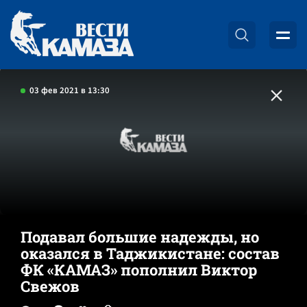
03 фев 2021 в 13:30
Подавал большие надежды, но
оказался в Таджикистане: состав
ФК «КАМАЗ» пополнил Виктор
Свежов