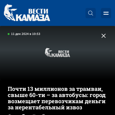
11 дек 2024 в 10:53
Почти 13 миллионов за трамваи,
свыше 60-ти – за автобусы: город
возмещает перевозчикам деньги
за нерентабельный извоз