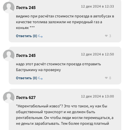
12 дек 2024 в 12:33
Гость 245
видимо при расчётах стоимости проезда в автобусах в
качестве топлива заложили не природный газ а
коньяк ***
3
Ответить (0)
12 дек 2024 в 12:50
Гость 245
надо этот расчёт стоимости проезда отправить
Бастрыкину на проверку
8
Ответить (0)
12 дек 2024 в 13:00
Гость 627
"Нерентабельный извоз"? Это что такое, ну как бы
общественный транспорт и не должен быть
рентабельным. Он чтобы люди могли перемещаться, а
не деньги зарабатывать. Тем более проезд платный