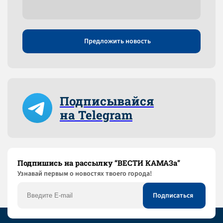
Предложить новость
Подписывайся
на Telegram
Подпишись на рассылку “ВЕСТИ КАМАЗа”
Узнaвай первым о новостях твоего города!