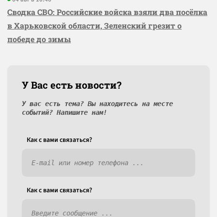
Сводка СВО: Российские войска взяли два посёлка
в Харьковской области, Зеленский грезит о
победе до зимы
У Вас есть новости?
У вас есть тема? Вы находитесь на месте
событий? Напишите нам!
Как c вами связаться?
Как c вами связаться?