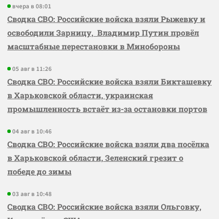
вчера в 08:01
Сводка СВО: Российские войска взяли Рыжевку и
освободили Зарницу, Владимир Путин провёл
масштабные перестановки в Минобороны
05 авг в 11:26
Сводка СВО: Российские войска взяли Бикташевку
в Харьковской области, украинская
промышленность встаёт из-за остановки портов
04 авг в 10:46
Сводка СВО: Российские войска взяли два посёлка
в Харьковской области, Зеленский грезит о
победе до зимы
03 авг в 10:48
Сводка СВО: Российские войска взяли Ольговку,