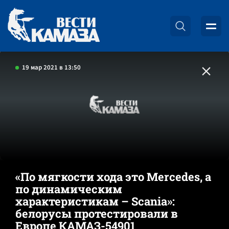
19 мар 2021 в 13:50
«По мягкости хода это Mercedes, а
по динамическим
характеристикам – Scania»:
белорусы протестировали в
Европе КАМАЗ-54901