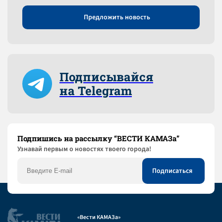
Предложить новость
Подписывайся
на Telegram
Подпишись на рассылку “ВЕСТИ КАМАЗа”
Узнaвай первым о новостях твоего города!
«Вести КАМАЗа»