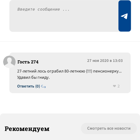
27 ноя 2020 в 13:03
Гость 274
27-летний лось ограбил 80-летнюю (!!!) пенсионерку...
Удавил бы гниду.
2
Ответить (0)
Рекомендуем
Смотреть все новости