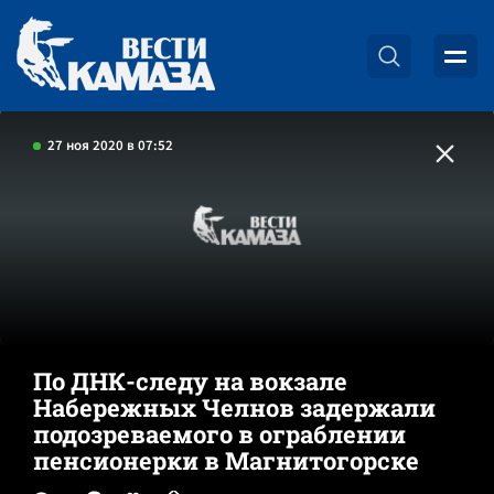
27 ноя 2020 в 07:52
По ДНК-следу на вокзале
Набережных Челнов задержали
подозреваемого в ограблении
пенсионерки в Магнитогорске