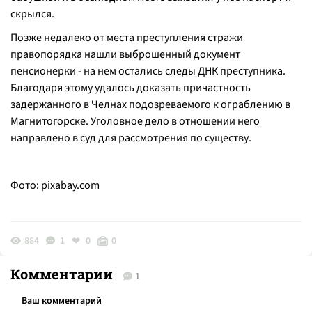
скрылся.
Позже недалеко от места преступления стражи
правопорядка нашли выброшенный документ
пенсионерки - на нем остались следы ДНК преступника.
Благодаря этому удалось доказать причастность
задержанного в Челнах подозреваемого к ограблению в
Магнитогорске. Уголовное дело в отношении него
направлено в суд для рассмотрения по существу.
Фото:
pixabay.com
884
1
0
0
Комментарии
1