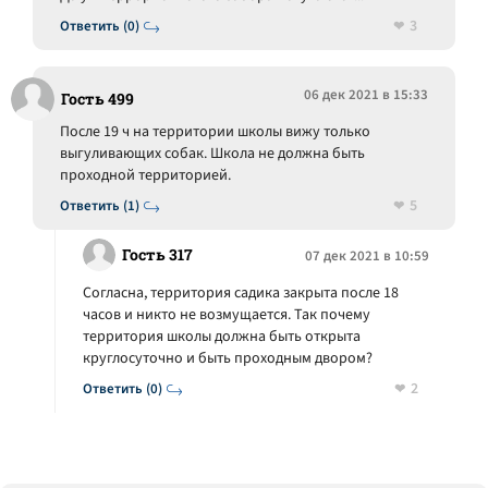
3
Ответить (0)
06 дек 2021 в 15:33
Гость 499
После 19 ч на территории школы вижу только
выгуливающих собак. Школа не должна быть
проходной территорией.
5
Ответить (1)
Гость 317
07 дек 2021 в 10:59
Согласна, территория садика закрыта после 18
часов и никто не возмущается. Так почему
территория школы должна быть открыта
круглосуточно и быть проходным двором?
2
Ответить (0)