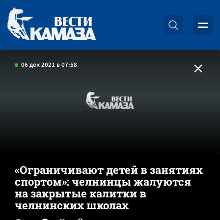
06 дек 2021 в 07:58
«Ограничивают детей в занятиях
спортом»: челнинцы жалуются
на закрытые калитки в
челнинских школах