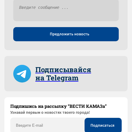
Предложить новость
Подписывайся
на Telegram
Подпишись на рассылку “ВЕСТИ КАМАЗа”
Узнaвай первым о новостях твоего города!