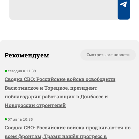
Рекомендуем
Смотреть все новости
сегодня в 11:39
Сводка СВО: Российские войска освободили
Васютинское и Торецкое, президент
поблагодарил работающих в Донбассе и
Новороссии строителей
07 авг в 10:35
Сводка СВО: Российские войска продвигаются по
всем фронтам, Трамп нашёл прогресс в