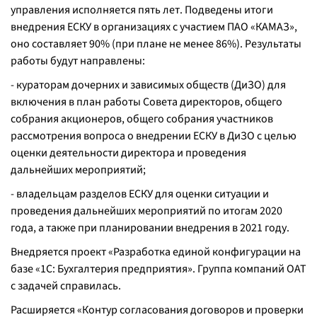
управления исполняется пять лет. Подведены итоги
внедрения ЕСКУ в организациях с участием ПАО «КАМАЗ»,
оно составляет 90% (при плане не менее 86%). Результаты
работы будут направлены:
- кураторам дочерних и зависимых обществ (ДиЗО) для
включения в план работы Совета директоров, общего
собрания акционеров, общего собрания участников
рассмотрения вопроса о внедрении ЕСКУ в ДиЗО с целью
оценки деятельности директора и проведения
дальнейших мероприятий;
- владельцам разделов ЕСКУ для оценки ситуации и
проведения дальнейших мероприятий по итогам 2020
года, а также при планировании внедрения в 2021 году.
Внедряется проект «Разработка единой конфигурации на
базе «1С: Бухгалтерия предприятия». Группа компаний ОАТ
с задачей справилась.
Расширяется «Контур согласования договоров и проверки