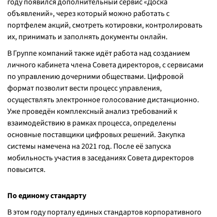
году появился дополнительный сервис «Доска
объявлений», через который можно работать с
портфелем акций, смотреть котировки, контролировать
их, принимать и заполнять документы онлайн.
В Группе компаний также идёт работа над созданием
личного кабинета члена Совета директоров, с сервисами
по управлению дочерними обществами. Цифровой
формат позволит вести процесс управления,
осуществлять электронное голосование дистанционно.
Уже проведён комплексный анализ требований к
взаимодействию в рамках процесса, определены
основные поставщики цифровых решений. Закупка
системы намечена на 2021 год. После её запуска
мобильность участия в заседаниях Совета директоров
повысится.
По единому стандарту
В этом году порталу единых стандартов корпоративного