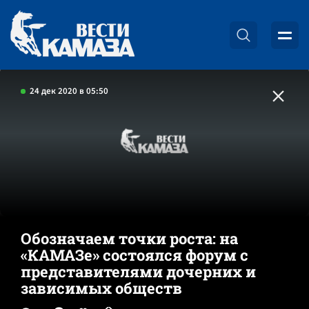
24 дек 2020 в 05:50
Обозначаем точки роста: на
«КАМАЗе» состоялся форум с
представителями дочерних и
зависимых обществ