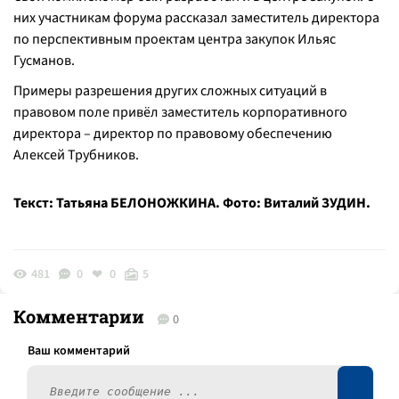
них участникам форума рассказал заместитель директора
по перспективным проектам центра закупок Ильяс
Гусманов.
Примеры разрешения других сложных ситуаций в
правовом поле привёл заместитель корпоративного
директора – директор по правовому обеспечению
Алексей Трубников.
Текст: Татьяна БЕЛОНОЖКИНА. Фото: Виталий ЗУДИН.
481
0
0
5
Комментарии
0