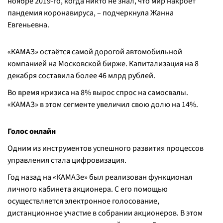
ноябре 2019-го, когда никто не знал, что мир накроет
пандемия коронавируса, – подчеркнула Жанна
Евгеньевна.
«КАМАЗ» остаётся самой дорогой автомобильной
компанией на Московской бирже. Капитализация на 8
декабря составила более 46 млрд рублей.
Во время кризиса на 8% вырос спрос на самосвалы.
«КАМАЗ» в этом сегменте увеличил свою долю на 14%.
Голос онлайн
Одним из инструментов успешного развития процессов
управления стала цифровизация.
Год назад на «КАМАЗе» был реализован функционал
личного кабинета акционера. С его помощью
осуществляется электронное голосование,
дистанционное участие в собрании акционеров. В этом