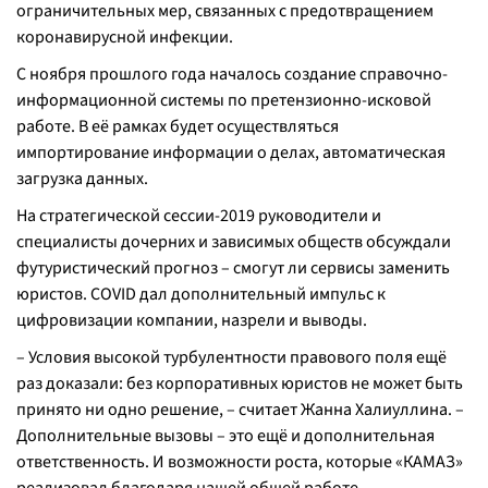
ограничительных мер, связанных с предотвращением
коронавирусной инфекции.
С ноября прошлого года началось создание справочно-
информационной системы по претензионно-исковой
работе. В её рамках будет осуществляться
импортирование информации о делах, автоматическая
загрузка данных.
На стратегической сессии-2019 руководители и
специалисты дочерних и зависимых обществ обсуждали
футуристический прогноз – смогут ли сервисы заменить
юристов. COVID дал дополнительный импульс к
цифровизации компании, назрели и выводы.
– Условия высокой турбулентности правового поля ещё
раз доказали: без корпоративных юристов не может быть
принято ни одно решение, – считает Жанна Халиуллина. –
Дополнительные вызовы – это ещё и дополнительная
ответственность. И возможности роста, которые «КАМАЗ»