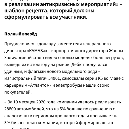
в реализации антикризисных мероприятий» –
шаблон рецепта, который должны
сформулировать все участники.
Полный вперёд
Предисловием к докладу заместителя генерального
директора «КАМАЗа» – корпоративного директора Жанны
Халиуллиной стало видео о новых моделях большегрузов,
вышедших в этом году на рынок. Дебют получился
удачным, и флагман нового модельного ряда –
магистральный тягач 54901, самосвалы серии К5 во главе с
карьерным «Атлантом» и электробусы нашли своих
покупателей.
– За 10 месяцев 2020 года компании удалось реализовать
28800 автомобилей, что на 5% больше по сравнению с
аналогичным периодом прошлого года и превышает на
3% бизнес-план компании, который формировался в