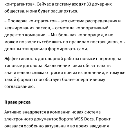
контрагентов». Сейчас в систему входят 33 дочерних
общества, и она будет расширяться.
– Проверка контрагентов – это система распределения и
хеджирования рисков, – отметила корпоративный
директор компании. – Мы большая корпорация, и не
можем позволить себе жить по правилам поставщиков, мы
должны эти правила формировать сами.
Эффективность договорной работы повысит переход на
типовые договора. Заключение таких обязательств
значительно снижают риски при их выполнении, к тому же
такой формат способствует более оперативному
согласованию.
Право риска
Активно внедряется в компании новая система
электронного документооборота WSS Docs. Проект
оказался особенно актуальным во время введения