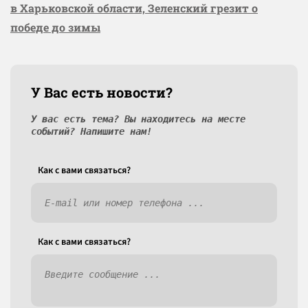
в Харьковской области, Зеленский грезит о
победе до зимы
У Вас есть новости?
У вас есть тема? Вы находитесь на месте
событий? Напишите нам!
Как c вами связаться?
Как c вами связаться?