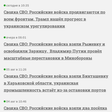
сегодня в 10:35
Сводка СВО: Российские войска продвигаются по
всем фронтам, Трамп нашёл прогресс в
украинском урегулировании
вчера в 08:01
Сводка СВО: Российские войска взяли Рыжевку и
освободили Зарницу, Владимир Путин провёл
масштабные перестановки в Минобороны
05 авг в 11:26
Сводка СВО: Российские войска взяли Бикташевку
в Харьковской области, украинская
промышленность встаёт из-за остановки портов
04 авг в 10:46
Сводка СВО: Российские войска взяли два посёлка