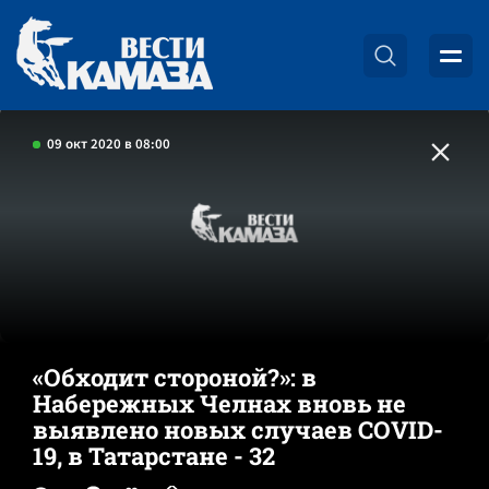
09 окт 2020 в 08:00
«Обходит стороной?»: в
Набережных Челнах вновь не
выявлено новых случаев COVID-
19, в Татарстане - 32