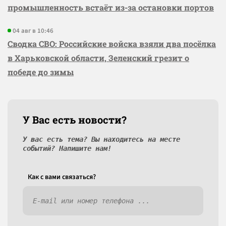
промышленность встаёт из-за остановки портов
04 авг в 10:46
Сводка СВО: Российские войска взяли два посёлка
в Харьковской области, Зеленский грезит о
победе до зимы
У Вас есть новости?
У вас есть тема? Вы находитесь на месте
событий? Напишите нам!
Как c вами связаться?