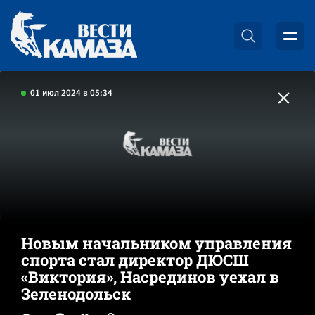
01 июл 2024 в 05:34
Новым начальником управления
спорта стал директор ДЮСШ
«Виктория», Насрединов уехал в
Зеленодольск