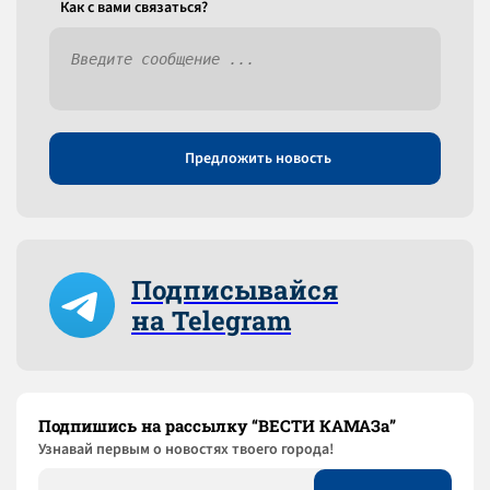
Как c вами связаться?
Предложить новость
Подписывайся
на Telegram
Подпишись на рассылку “ВЕСТИ КАМАЗа”
Узнaвай первым о новостях твоего города!