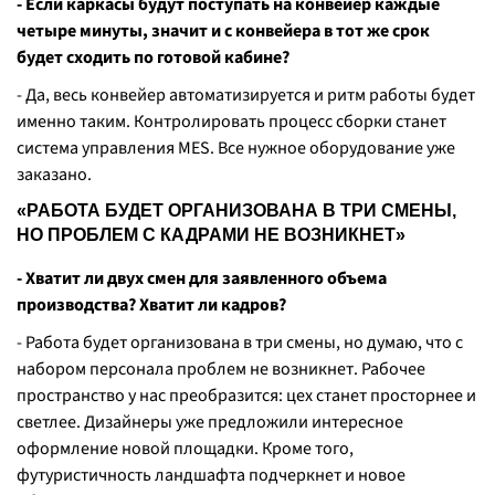
- Если каркасы будут поступать на конвейер каждые
четыре минуты, значит и с конвейера в тот же срок
будет сходить по готовой кабине?
- Да, весь конвейер автоматизируется и ритм работы будет
именно таким. Контролировать процесс сборки станет
система управления MES. Все нужное оборудование уже
заказано.
«РАБОТА БУДЕТ ОРГАНИЗОВАНА В ТРИ СМЕНЫ,
НО ПРОБЛЕМ С КАДРАМИ НЕ ВОЗНИКНЕТ»
- Хватит ли двух смен для заявленного объема
производства? Хватит ли кадров?
- Работа будет организована в три смены, но думаю, что с
набором персонала проблем не возникнет. Рабочее
пространство у нас преобразится: цех станет просторнее и
светлее. Дизайнеры уже предложили интересное
оформление новой площадки. Кроме того,
футуристичность ландшафта подчеркнет и новое