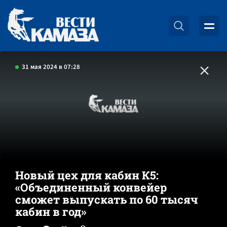
31 мая 2024 в 07:28
Новый цех для кабин К5:
«Объединенный конвейер
сможет выпускать по 60 тысяч
кабин в год»