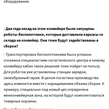
оборудование.
- Два года назад на этом конвейере были запущены
роботы-беспилотники, которые доставляли каркасы со
склада на конвейер. Они тоже будут задействованы в
сборки?
- Транспортировка беспилотниками была успешно
отлажена специалистами логистического центра и новому
конвейеру кабин такое решение тоже пойдет на пользу.
Для роботов уже установлены станции зарядки,
своеобразный гараж. В целом логистика производства
здесь изменится вместе с наращиванием объема сборки. К
примеру, специально под новый цех определена
межконвейерная зона, на которой будут комплектоваться
товарные корзины.