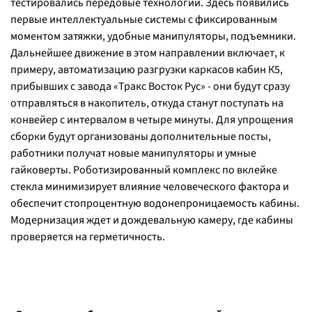
тестировались передовые технологии. Здесь появились
первые интеллектуальные системы с фиксированным
моментом затяжки, удобные манипуляторы, подъемники.
Дальнейшее движение в этом направлении включает, к
примеру, автоматизацию разгрузки каркасов кабин К5,
прибывших с завода «Тракс Восток Рус» - они будут сразу
отправляться в накопитель, откуда станут поступать на
конвейер с интервалом в четыре минуты. Для упрощения
сборки будут организованы дополнительные посты,
работники получат новые манипуляторы и умные
гайковерты. Роботизированный комплекс по вклейке
стекла минимизирует влияние человеческого фактора и
обеспечит стопроцентную водонепроницаемость кабины.
Модернизация ждет и дождевальную камеру, где кабины
проверяется на герметичность.