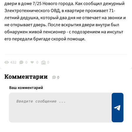
двери в доме 7/25 Нового города. Как сообщил дежурный
Электротехнического ОВД, в квартире проживает 71-
летний дедушка, который два дня не отвечает на звонки и
не открывает дверь. После вскрытия двери внутри был
обнаружен живой пенсионер - с подозрением на инсульт
его передали бригаде скорой помощи.
432
0
0
0
Комментарии
0