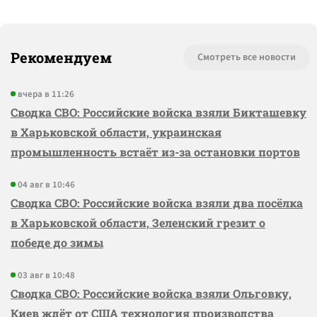
Рекомендуем
Смотреть все новости
вчера в 11:26
Сводка СВО: Российские войска взяли Бикташевку
в Харьковской области, украинская
промышленность встаёт из-за остановки портов
04 авг в 10:46
Сводка СВО: Российские войска взяли два посёлка
в Харьковской области, Зеленский грезит о
победе до зимы
03 авг в 10:48
Сводка СВО: Российские войска взяли Ольговку,
Киев ждёт от США технология производства