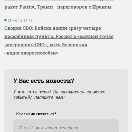
ракет Patriot, Трамп - переговоров с Ираном
31 июл в 10:42
Сводка СВО: Войска взяли сразу четыре
населённых пункта, Россия в «важной точке
завершения СВО», хотя Зеленский
«недоговороспособен»
У Вас есть новости?
У вас есть тема? Вы находитесь на месте
событий? Напишите нам!
Как c вами связаться?