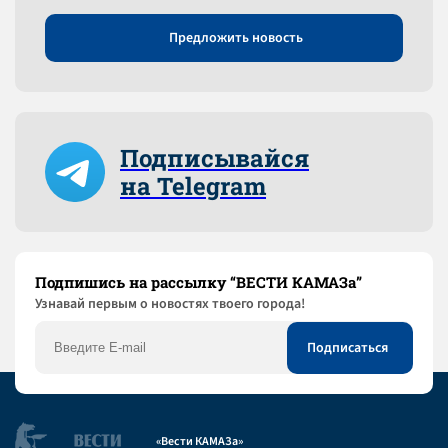
Предложить новость
Подписывайся
на Telegram
Подпишись на рассылку “ВЕСТИ КАМАЗа”
Узнaвай первым о новостях твоего города!
«Вести КАМАЗа»