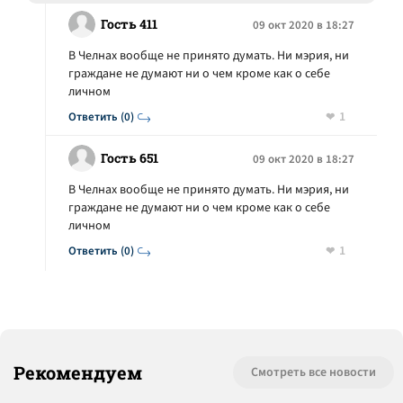
Гость 411
09 окт 2020 в 18:27
В Челнах вообще не принято думать. Ни мэрия, ни
граждане не думают ни о чем кроме как о себе
личном
1
Ответить (0)
Гость 651
09 окт 2020 в 18:27
В Челнах вообще не принято думать. Ни мэрия, ни
граждане не думают ни о чем кроме как о себе
личном
1
Ответить (0)
Рекомендуем
Смотреть все новости