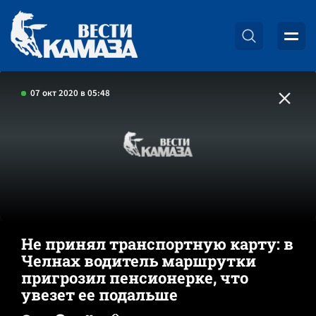
07 окт 2020 в 05:48
Не принял транспортную карту: в
Челнах водитель маршрутки
пригрозил пенсионерке, что
увезет ее подальше