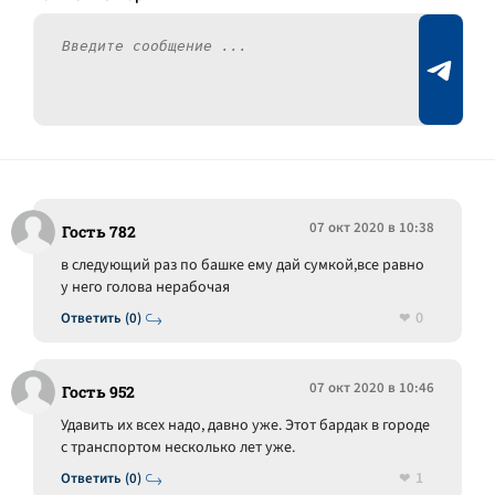
07 окт 2020 в 10:38
Гость 782
в следующий раз по башке ему дай сумкой,все равно
у него голова нерабочая
0
Ответить (0)
07 окт 2020 в 10:46
Гость 952
Удавить их всех надо, давно уже. Этот бардак в городе
с транспортом несколько лет уже.
1
Ответить (0)