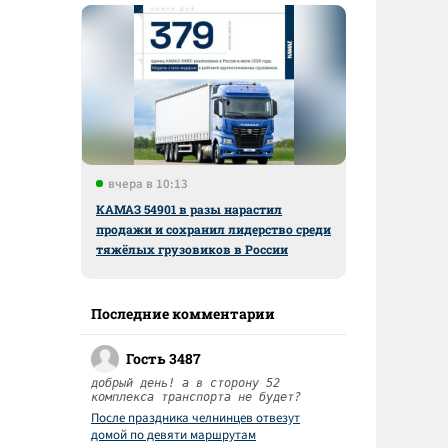
вчера в 10:13
КАМАЗ 54901 в разы нарастил
продажи и сохранил лидерство среди
тяжёлых грузовиков в России
Последние комментарии
Гость 3487
добрый день! а в сторону 52
комплекса транспорта не будет?
После праздника челнинцев отвезут
домой по девяти маршрутам