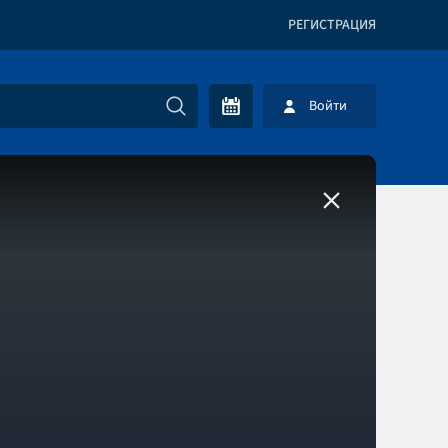
РЕГИСТРАЦИЯ
Войти