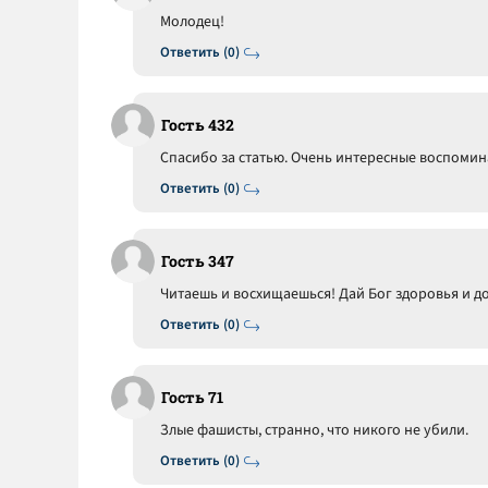
Молодец!
Ответить (0)
Гость 432
Спасибо за статью. Очень интересные воспомин
Ответить (0)
Гость 347
Читаешь и восхищаешься! Дай Бог здоровья и д
Ответить (0)
Гость 71
Злые фашисты, странно, что никого не убили.
Ответить (0)