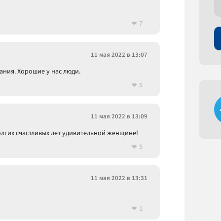
7
11 мая 2022 в 13:07
ания. Хорошие у нас люди.
5
11 мая 2022 в 13:09
олгих счастливых лет удивительной женщине!
5
11 мая 2022 в 13:31
1