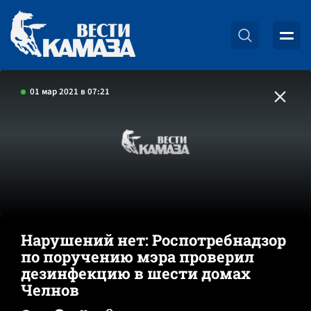
01 мар 2021 в 07:21
Нарушений нет: Роспотребнадзор
по поручению мэра проверил
дезинфекцию в шести домах
Челнов