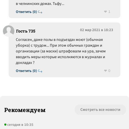
в челнинских домах. Тьфу...
1
Ответить (0)
02 мар 2021 в 18:23
Гость 735
Согласен, даже полы в подъездах моют (обычная
уборка) с трудом... При этом обычных граждан и
организации (за маски) штрафовали на ура, зачем
вводить меры которые исполняются в журналах и
докладах ?
0
Ответить (0)
Рекомендуем
Смотреть все новости
сегодня в 10:35