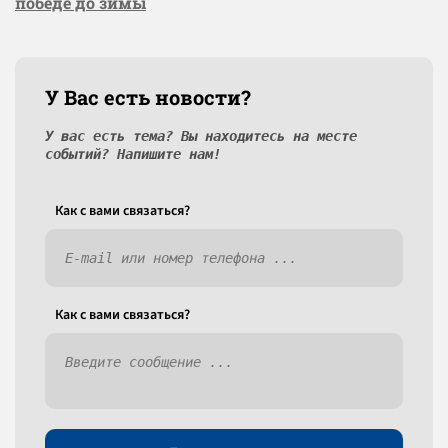
победе до зимы
У Вас есть новости?
У вас есть тема? Вы находитесь на месте
событий? Напишите нам!
Как c вами связаться?
Как c вами связаться?