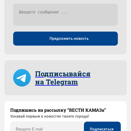
Предложить новость
Подписывайся
на Telegram
Подпишись на рассылку “ВЕСТИ КАМАЗа”
Узнaвай первым о новостях твоего города!