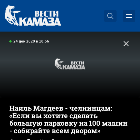
24 дек 2020 в 10:56
Наиль Магдеев - челнинцам:
«Если вы хотите сделать
большую парковку на 100 машин
- собирайте всем двором»