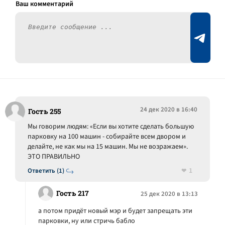
24 дек 2020 в 16:40
Гость 255
Мы говорим людям: «Если вы хотите сделать большую
парковку на 100 машин - собирайте всем двором и
делайте, не как мы на 15 машин. Мы не возражаем».
ЭТО ПРАВИЛЬНО
1
Ответить (1)
Гость 217
25 дек 2020 в 13:13
а потом придёт новый мэр и будет запрещать эти
парковки, ну или стричь бабло