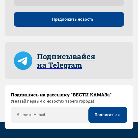
Предложить новость
Подписывайся
на Telegram
Подпишись на рассылку “ВЕСТИ КАМАЗа”
Узнaвай первым о новостях твоего города!