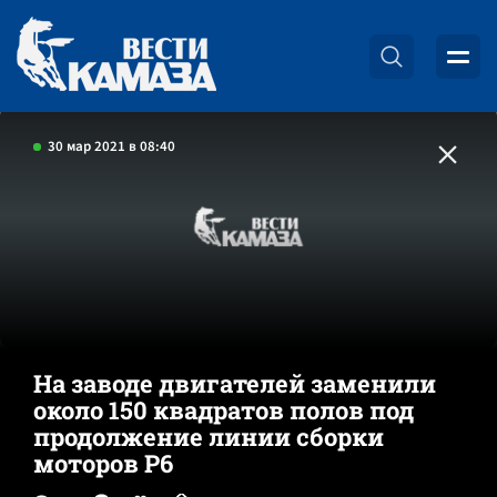
30 мар 2021 в 08:40
На заводе двигателей заменили
около 150 квадратов полов под
продолжение линии сборки
моторов Р6