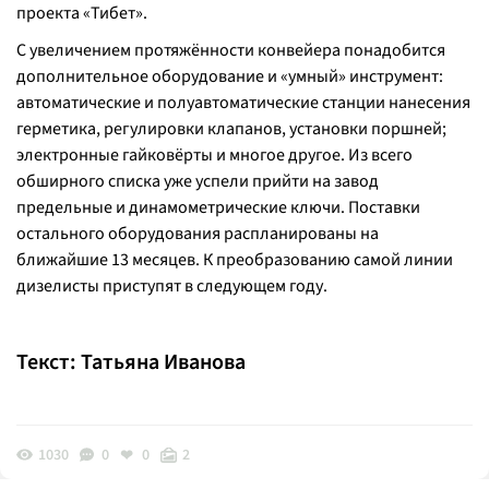
проекта «Тибет».
С увеличением протяжённости конвейера понадобится
дополнительное оборудование и «умный» инструмент:
автоматические и полуавтоматические станции нанесения
герметика, регулировки клапанов, установки поршней;
электронные гайковёрты и многое другое. Из всего
обширного списка уже успели прийти на завод
предельные и динамометрические ключи. Поставки
остального оборудования распланированы на
ближайшие 13 месяцев. К преобразованию самой линии
дизелисты приступят в следующем году.
Текст: Татьяна Иванова
1030
0
0
2