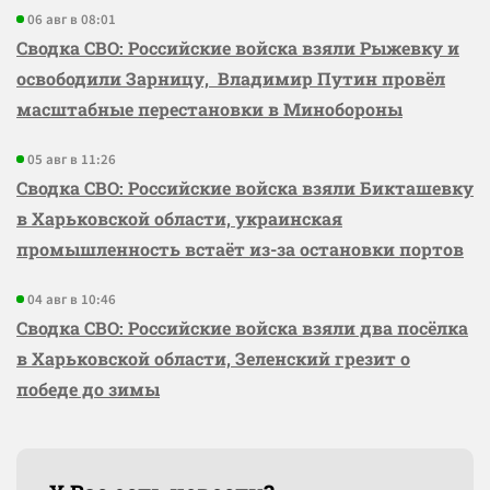
06 авг в 08:01
Сводка СВО: Российские войска взяли Рыжевку и
освободили Зарницу, Владимир Путин провёл
масштабные перестановки в Минобороны
05 авг в 11:26
Сводка СВО: Российские войска взяли Бикташевку
в Харьковской области, украинская
промышленность встаёт из-за остановки портов
04 авг в 10:46
Сводка СВО: Российские войска взяли два посёлка
в Харьковской области, Зеленский грезит о
победе до зимы