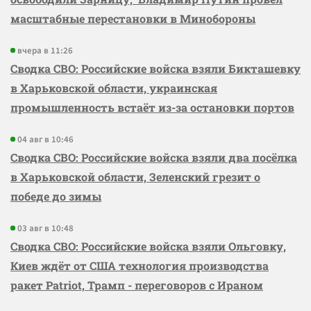
масштабные перестановки в Минобороны
вчера в 11:26
Сводка СВО: Российские войска взяли Бикташевку
в Харьковской области, украинская
промышленность встаёт из-за остановки портов
04 авг в 10:46
Сводка СВО: Российские войска взяли два посёлка
в Харьковской области, Зеленский грезит о
победе до зимы
03 авг в 10:48
Сводка СВО: Российские войска взяли Ольговку,
Киев ждёт от США технология производства
ракет Patriot, Трамп - переговоров с Ираном