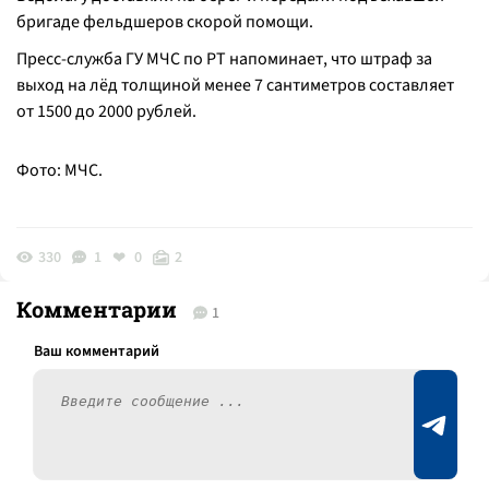
бригаде фельдшеров скорой помощи.
Пресс-служба ГУ МЧС по РТ напоминает, что штраф за
выход на лёд толщиной менее 7 сантиметров составляет
от 1500 до 2000 рублей.
Фото: МЧС.
330
1
0
2
Комментарии
1