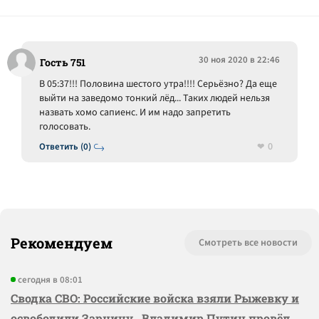
30 ноя 2020 в 22:46
Гость 751
В 05:37!!! Половина шестого утра!!!! Серьёзно? Да еще
выйти на заведомо тонкий лёд... Таких людей нельзя
назвать хомо сапиенс. И им надо запретить
голосовать.
0
Ответить (0)
Рекомендуем
Смотреть все новости
сегодня в 08:01
Сводка СВО: Российские войска взяли Рыжевку и
освободили Зарницу, Владимир Путин провёл