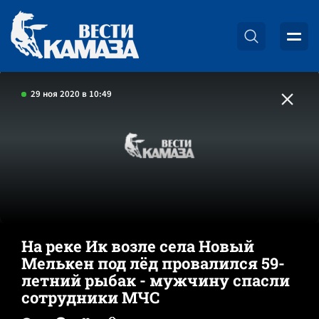
29 ноя 2020 в 10:49
На реке Ик возле села Новый
Мелькен под лёд провалился 59-
летний рыбак - мужчину спасли
сотрудники МЧС