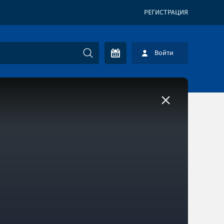
РЕГИСТРАЦИЯ
Войти