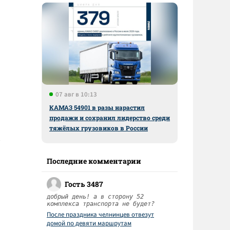
07 авг в 10:13
КАМАЗ 54901 в разы нарастил
продажи и сохранил лидерство среди
тяжёлых грузовиков в России
Последние комментарии
Гость 3487
добрый день! а в сторону 52
комплекса транспорта не будет?
После праздника челнинцев отвезут
домой по девяти маршрутам