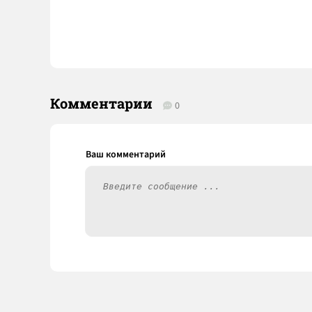
Комментарии
0