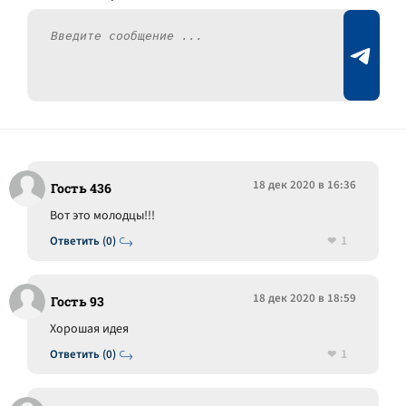
18 дек 2020 в 16:36
Гость 436
Вот это молодцы!!!
1
Ответить (0)
18 дек 2020 в 18:59
Гость 93
Хорошая идея
1
Ответить (0)