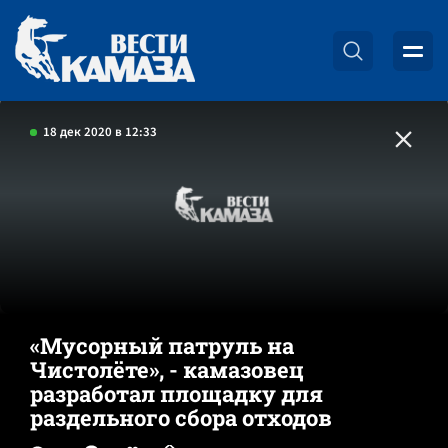
18 дек 2020 в 12:33
«Мусорный патруль на
Чистолёте», - камазовец
разработал площадку для
раздельного сбора отходов