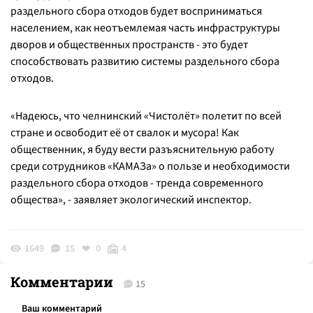
раздельного сбора отходов будет восприниматься
населением, как неотъемлемая часть инфраструктуры
дворов и общественных пространств - это будет
способствовать развитию системы раздельного сбора
отходов.
«Надеюсь, что челнинский «Чистолёт» полетит по всей
стране и освободит её от свалок и мусора! Как
общественник, я буду вести разъяснительную работу
среди сотрудников «КАМАЗа» о пользе и необходимости
раздельного сбора отходов - тренда современного
общества»
, - заявляет экологический инспектор.
1649
15
0
4
Комментарии
15