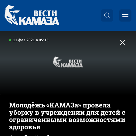
11 фев 2021 в 05:15
Молодёжь «КАМАЗа» провела
уборку в учреждении для детей с
ограниченными возможностями
здоровья